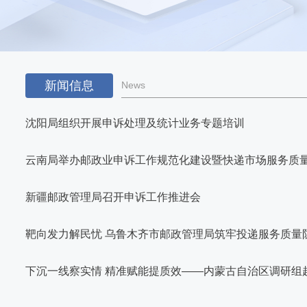
新闻信息
News
沈阳局组织开展申诉处理及统计业务专题培训
新疆邮政管理局召开申诉工作推进会
靶向发力解民忧 乌鲁木齐市邮政管理局筑牢投递服务质量