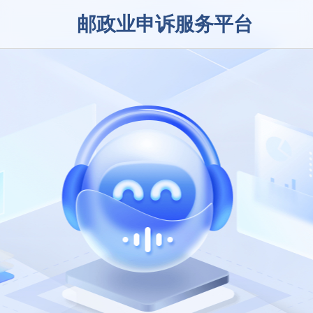
邮政业申诉服务平台